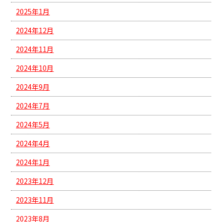
2025年1月
2024年12月
2024年11月
2024年10月
2024年9月
2024年7月
2024年5月
2024年4月
2024年1月
2023年12月
2023年11月
2023年8月