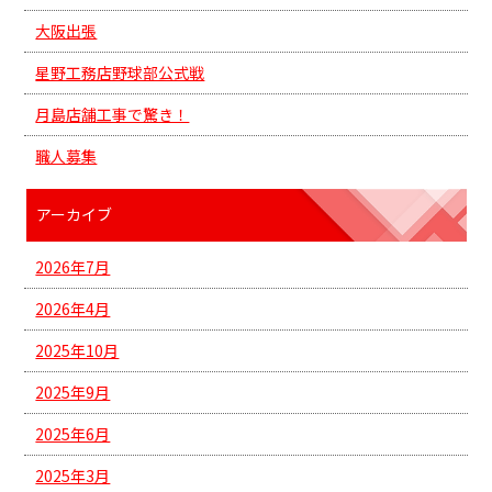
大阪出張
星野工務店野球部公式戦
月島店舗工事で驚き！
職人募集
アーカイブ
2026年7月
2026年4月
2025年10月
2025年9月
2025年6月
2025年3月