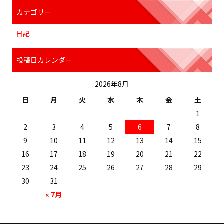
カテゴリー
日記
投稿日カレンダー
2026年8月
日
月
火
水
木
金
土
1
2
3
4
5
6
7
8
9
10
11
12
13
14
15
16
17
18
19
20
21
22
23
24
25
26
27
28
29
30
31
« 7月