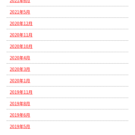
2021年6月
2021年5月
2020年12月
2020年11月
2020年10月
2020年4月
2020年3月
2020年1月
2019年11月
2019年8月
2019年6月
2019年5月