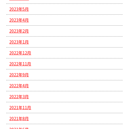
2023年5月
2023年4月
2023年2月
2023年1月
2022年12月
2022年11月
2022年9月
2022年4月
2022年3月
2021年11月
2021年8月