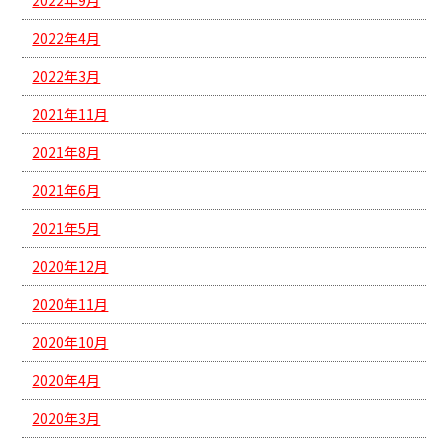
2022年4月
2022年3月
2021年11月
2021年8月
2021年6月
2021年5月
2020年12月
2020年11月
2020年10月
2020年4月
2020年3月