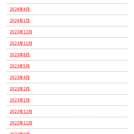
2024年4月
2024年1月
2023年12月
2023年11月
2023年8月
2023年5月
2023年4月
2023年2月
2023年1月
2022年12月
2022年11月
2022年9月