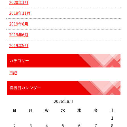
2020年1月
2019年11月
2019年8月
2019年6月
2019年5月
カテゴリー
日記
投稿日カレンダー
2026年8月
日
月
火
水
木
金
土
1
2
3
4
5
6
7
8