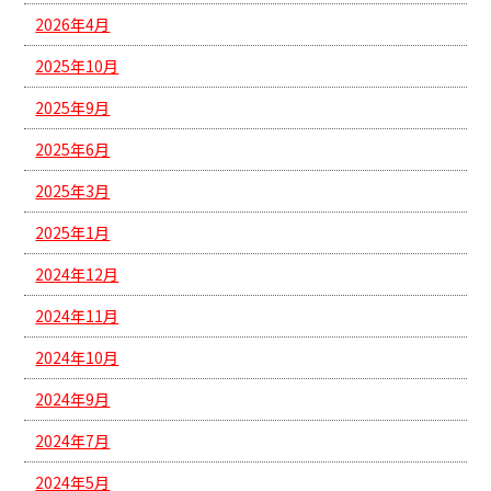
2026年4月
2025年10月
2025年9月
2025年6月
2025年3月
2025年1月
2024年12月
2024年11月
2024年10月
2024年9月
2024年7月
2024年5月