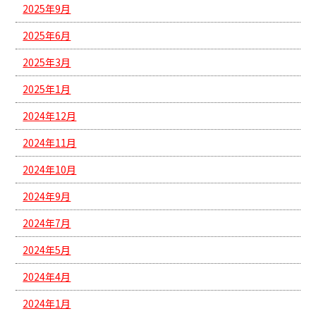
2025年9月
2025年6月
2025年3月
2025年1月
2024年12月
2024年11月
2024年10月
2024年9月
2024年7月
2024年5月
2024年4月
2024年1月