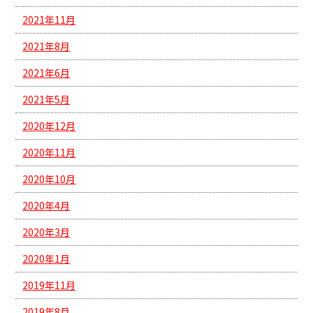
2021年11月
2021年8月
2021年6月
2021年5月
2020年12月
2020年11月
2020年10月
2020年4月
2020年3月
2020年1月
2019年11月
2019年8月