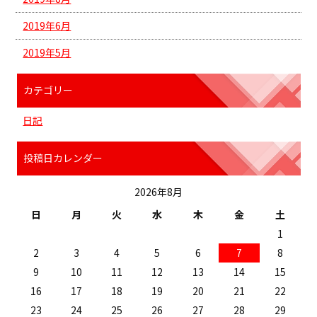
2019年6月
2019年5月
カテゴリー
日記
投稿日カレンダー
2026年8月
日
月
火
水
木
金
土
1
2
3
4
5
6
7
8
9
10
11
12
13
14
15
16
17
18
19
20
21
22
23
24
25
26
27
28
29