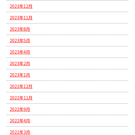
2023年12月
2023年11月
2023年8月
2023年5月
2023年4月
2023年2月
2023年1月
2022年12月
2022年11月
2022年9月
2022年4月
2022年3月