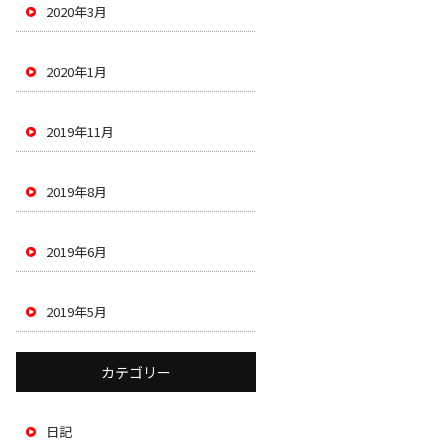
2020年3月
2020年1月
2019年11月
2019年8月
2019年6月
2019年5月
カテゴリー
日記