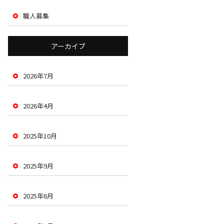
職人募集
アーカイブ
2026年7月
2026年4月
2025年10月
2025年9月
2025年6月