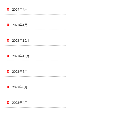
2024年4月
2024年1月
2023年12月
2023年11月
2023年8月
2023年5月
2023年4月