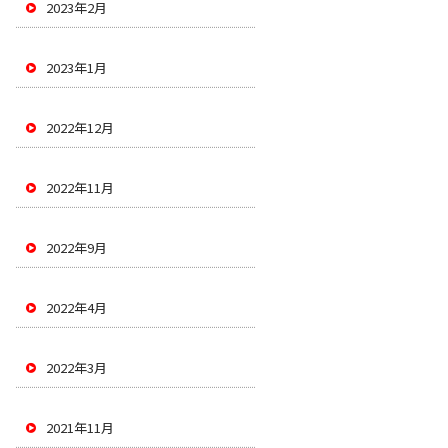
2023年2月
2023年1月
2022年12月
2022年11月
2022年9月
2022年4月
2022年3月
2021年11月