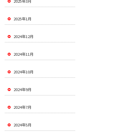
2025年3月
2025年1月
2024年12月
2024年11月
2024年10月
2024年9月
2024年7月
2024年5月