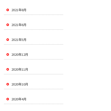
2021年8月
2021年6月
2021年5月
2020年12月
2020年11月
2020年10月
2020年4月