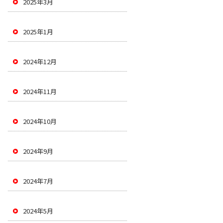
2025年3月
2025年1月
2024年12月
2024年11月
2024年10月
2024年9月
2024年7月
2024年5月