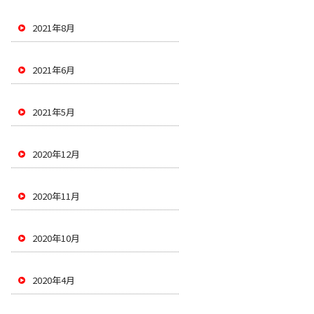
2021年8月
2021年6月
2021年5月
2020年12月
2020年11月
2020年10月
2020年4月