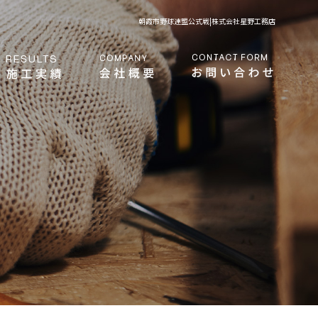
朝霞市野球連盟公式戦|株式会社星野工務店