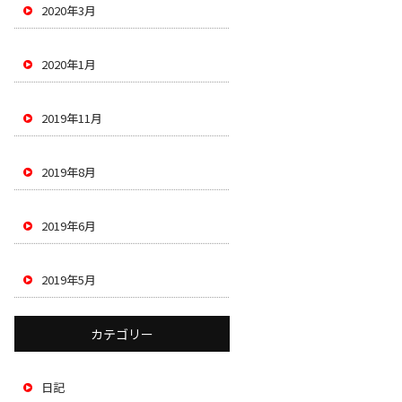
2020年3月
2020年1月
2019年11月
2019年8月
2019年6月
2019年5月
カテゴリー
日記