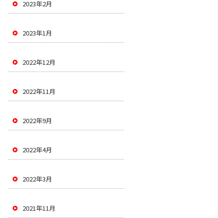
2023年2月
2023年1月
2022年12月
2022年11月
2022年9月
2022年4月
2022年3月
2021年11月