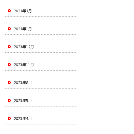
2024年4月
2024年1月
2023年12月
2023年11月
2023年8月
2023年5月
2023年4月