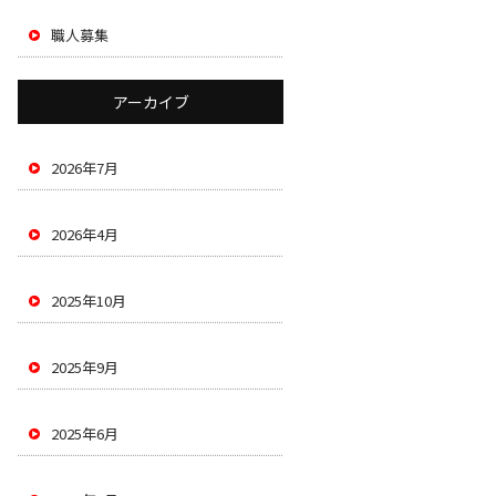
職人募集
アーカイブ
2026年7月
2026年4月
2025年10月
2025年9月
2025年6月