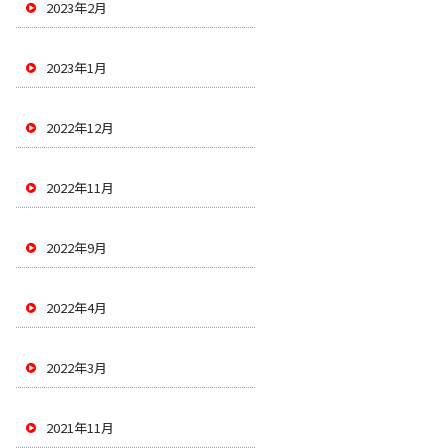
2023年2月
2023年1月
2022年12月
2022年11月
2022年9月
2022年4月
2022年3月
2021年11月