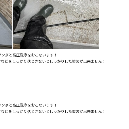
ランダと高圧洗浄をおこないます！
ケなどをしっかり落とさないとしっかりした塗装が出来ません！
ランダと高圧洗浄をおこないます！
ケなどをしっかり落とさないとしっかりした塗装が出来ません！