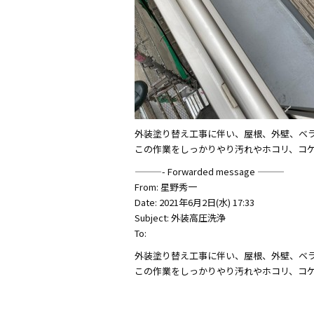
外装塗り替え工事に伴い、屋根、外壁、ベ
この作業をしっかりやり汚れやホコリ、コ
———- Forwarded message ———
From: 星野秀一
Date: 2021年6月2日(水) 17:33
Subject: 外装高圧洗浄
To:
外装塗り替え工事に伴い、屋根、外壁、ベ
この作業をしっかりやり汚れやホコリ、コ