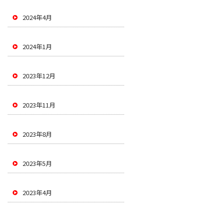
2024年4月
2024年1月
2023年12月
2023年11月
2023年8月
2023年5月
2023年4月