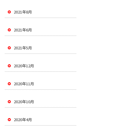
2021年8月
2021年6月
2021年5月
2020年12月
2020年11月
2020年10月
2020年4月