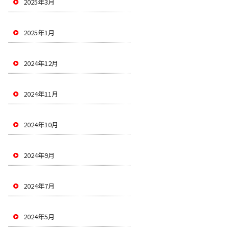
2025年3月
2025年1月
2024年12月
2024年11月
2024年10月
2024年9月
2024年7月
2024年5月