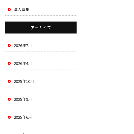
職人募集
アーカイブ
2026年7月
2026年4月
2025年10月
2025年9月
2025年6月