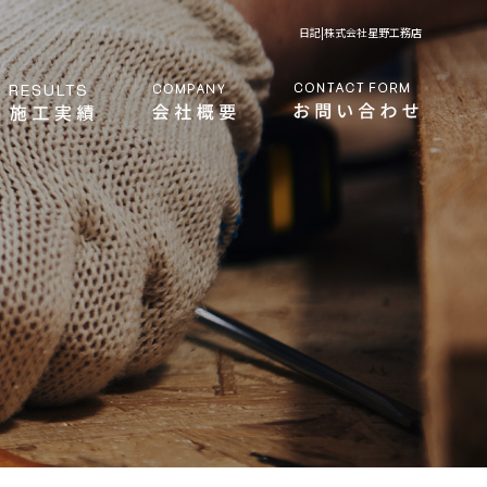
日記|株式会社星野工務店