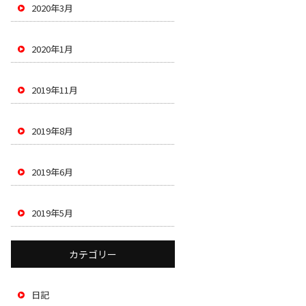
2020年3月
2020年1月
2019年11月
2019年8月
2019年6月
2019年5月
カテゴリー
日記