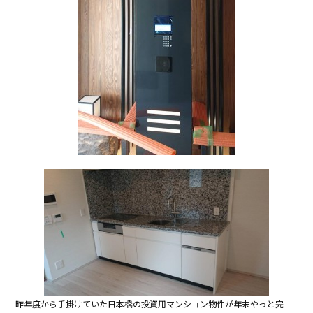
昨年度から手掛けていた日本橋の投資用マンション物件が年末やっと完