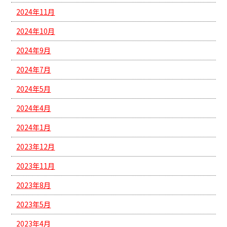
2024年11月
2024年10月
2024年9月
2024年7月
2024年5月
2024年4月
2024年1月
2023年12月
2023年11月
2023年8月
2023年5月
2023年4月