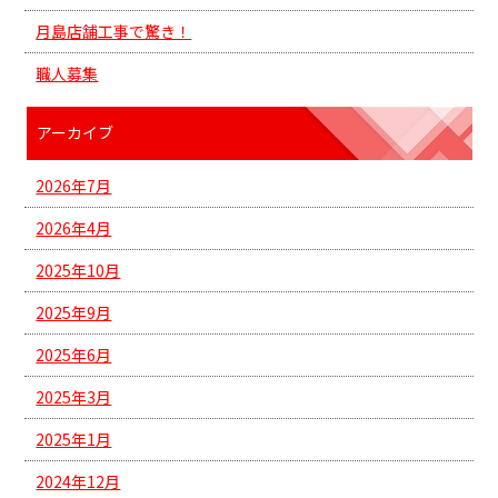
月島店舗工事で驚き！
職人募集
アーカイブ
2026年7月
2026年4月
2025年10月
2025年9月
2025年6月
2025年3月
2025年1月
2024年12月