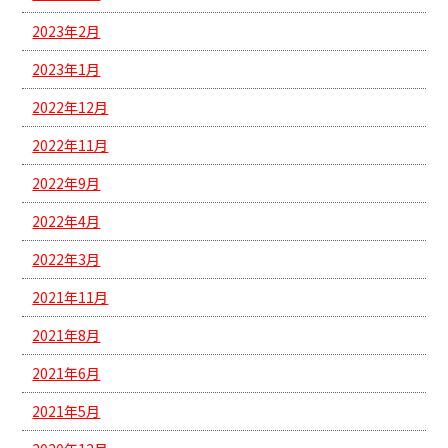
2023年2月
2023年1月
2022年12月
2022年11月
2022年9月
2022年4月
2022年3月
2021年11月
2021年8月
2021年6月
2021年5月