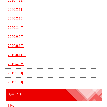
2020年12月
2020年11月
2020年10月
2020年4月
2020年3月
2020年1月
2019年11月
2019年8月
2019年6月
2019年5月
カテゴリー
日記