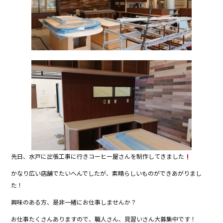
先日、水戸に出張工事に行きコーヒー屋さんを制作してきました
かなり広い店舗でたいへんでしたが、素晴らしいものができあがりまし
た！
興味のある方、是非一緒にお仕事しませんか？
お仕事たくさんありますので、職人さん、見習いさん大募集中です！